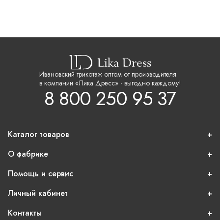
Ивановский трикотаж оптом от производителя
в компании «Лика Дресс» - выгодно каждому!
8 800 250 95 37
Каталог товаров
О фабрике
Помощь и сервис
Личный кабинет
Контакты