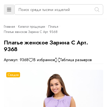
Главная
Каталог продукции
Платья
Платье женское Зарина С Арт. 9368
Платье женское Зарина С Арт.
9368
Артикул: 9368
В избранное
Таблица размеров
Скидка