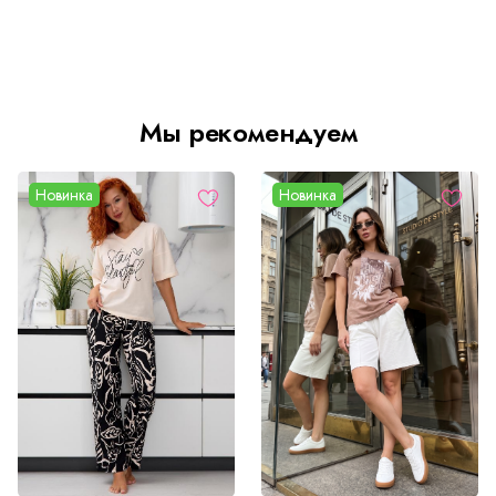
Мы рекомендуем
Новинка
Новинка