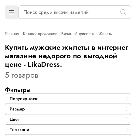
Главная
Каталог продукции
Вязаный трикотаж
Жилеты
Купить мужские жилеты в интернет
магазине недорого по выгодной
цене - LikaDress.
5 товаров
Фильтры
Популярности
Размер
Цвет
Тип ткани