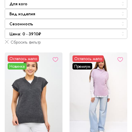
Для кого
Вид изделия
Сезонность
Цена: 0 - 3910₽
Сбросить фильтр
Осталось мало
Осталось мало
Новинка
Премиум