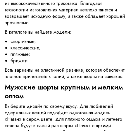
из высококачественного трикотажа. Благодаря
технологии изготовления материал неплохо тянется и
возвращает исходную форму, а также обладает хорошей
прочностью.
В каталоге вы найдете модели:
спортивные;
классические;
пляжные;
бриджи.
Есть варианты на эластичной резинке, которая обеспечит
плотное прилегание к талии, а также шорты на завязках.
Мужские шорты крупным и мелким
оптом
Выберите дизайн по своему вкусу. Для любителей
сдержанных вещей подойдет однотонная модель
«Натан» в сером цвете. Для пляжного отдыха и летнего
сезона будут в самый раз шорты «Пляж» с яркими