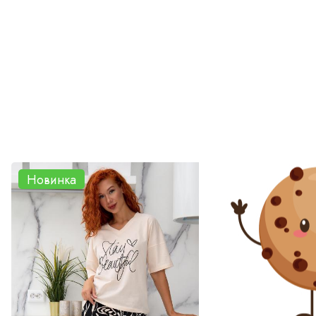
Новинка
Новинка