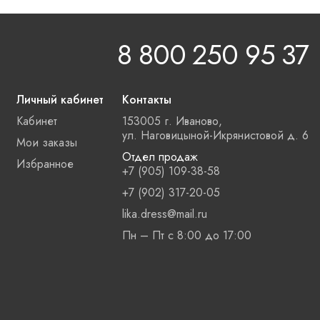
8 800 250 95 37
Личный кабинет
Контакты
Кабинет
153005 г. Иваново,
ул. Наговицыной-Икрянистовой д. 6
Мои заказы
Отдел продаж
Избранное
+7 (905) 109-38-58
+7 (902) 317-20-05
lika.dress@mail.ru
Пн – Пт с 8:00 до 17:00