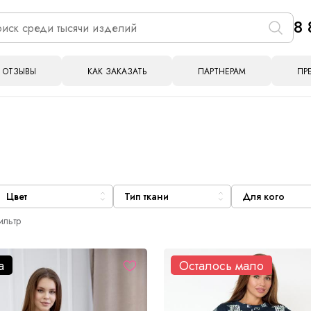
8 
ОТЗЫВЫ
КАК ЗАКАЗАТЬ
ПАРТНЕРАМ
ПР
Цвет
Тип ткани
Для кого
ильтр
а
Осталось мало