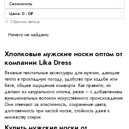
Сезонность
Цена: 0 - 0₽
Сбросить фильтр
Ничего не найдено.
Хлопковые мужские носки оптом от
компании Lika Dress
Вязаные текстильные аксессуары для мужчин, дающие
тепло в прохладную погоду, удобство при ходьбе или
беге, общее ощущение комфорта. Как правило, их
делают из натурального хлопка, реже – с добавлением
функциональных волокон искусственного происхождения.
Они отвечают за эластичность, сохранение цвета,
долговечность при частой носке, стойкость даже к
множеству стирок.
Купить мужские носки от