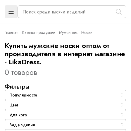
Главная
Каталог продукции
Мужчинам
Носки
Купить мужские носки оптом от
производителя в интернет магазине
- LikaDress.
0 товаров
Фильтры
Популярности
Цвет
Для кого
Вид изделия