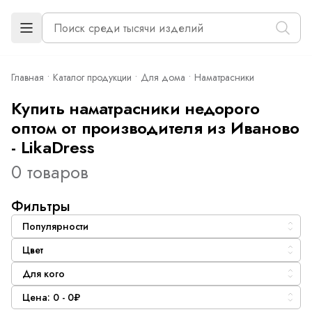
Главная
Каталог продукции
Для дома
Наматрасники
Купить наматрасники недорого
оптом от производителя из Иваново
- LikaDress
0 товаров
Фильтры
Популярности
Цвет
Для кого
Цена: 0 - 0₽