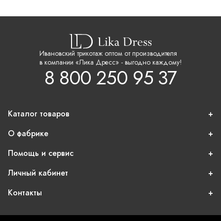
Ивановский трикотаж оптом от производителя
в компании «Лика Дресс» - выгодно каждому!
8 800 250 95 37
Каталог товаров
О фабрике
Помощь и сервис
Личный кабинет
Контакты