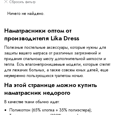
Сбросить фильтр
Ничего не найдено.
Наматрасники оптом от
производителя Lika Dress
Полезные постельные аксессуары, которые нужны для
защиты вашего матраса от различных загрязнений и
придания спальному месту дополнительной мягкости и
тепла. Есть влагонепроницаемые модели, которые стелят
для лежачих больных, а также совсем юных детей, еще
неуверенно пользующихся туалетом ночью.
На этой странице можно купить
наматрасник недорого
В качестве ткани обычно идет:
Поликоттон (65% хлопка + 35% полиэстера);