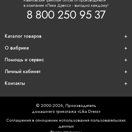
Ивановский трикотаж оптом от производителя
в компании «Лика Дресс» - выгодно каждому!
8 800 250 95 37
Каталог товаров
О фабрике
Помощь и сервис
Личный кабинет
Контакты
© 2000-2026, Производитель
домашнего трикотажа «Lika Dress»
Соглашения в отношении использования пользовательских
данных