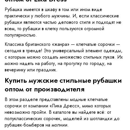
Рубашка имеется в шкафу в том или ином виде
практически у любого мужчины. И, если классические
рубашки являются частью делового стиля и подходят не
всем, то рубашки в клетку пользуются огромной
популярностью.
Классика британского «жанра» — клетчатые сорочки —
сегодня в тренде! Это универсальный элемент одежды,
с которым можно создать множество стильных луков. Их
можно надеть на работу, на прогулку по городу, на
вечеринку или праздник.
Купить мужские стильные рубашки
оптом от производителя
В этом разделе представлены модные клетчатые
сорочки от компании «Лика Дресс», мимо которых
невозможно пройти. В каталоге вы найдете всё: от
полуклассических сорочек, моделей из шотландки до
рубашек-бомберов на молнии.