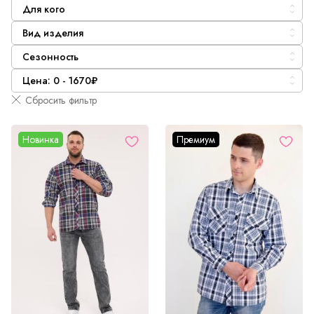
Для кого
Вид изделия
Сезонность
Цена: 0 - 1670₽
Сбросить фильтр
Новинка
Премиум