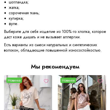
шотландка;
жатка;
сорочечная ткань;
кулирка;
фуле.
Выберите для себя изделие из 100%-го хлопка, которое
даст коже дышать и не вызывает аллергии.
Есть варианты из смеси натуральных и синтетических
волокон, обладающие повышенной износостойкостью.
Мы рекомендуем
Новинка
Новинка