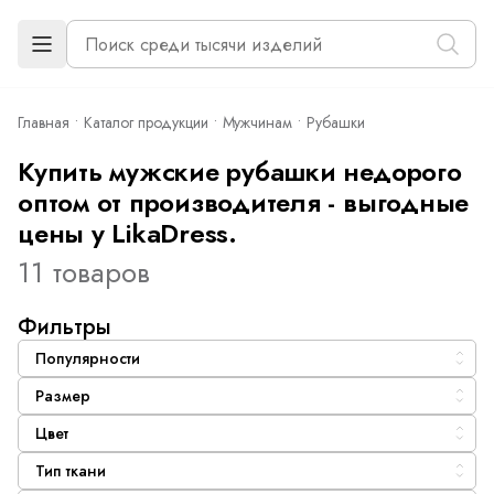
Главная
Каталог продукции
Мужчинам
Рубашки
Купить мужские рубашки недорого
оптом от производителя - выгодные
цены у LikaDress.
11 товаров
Фильтры
Популярности
Размер
Цвет
Тип ткани