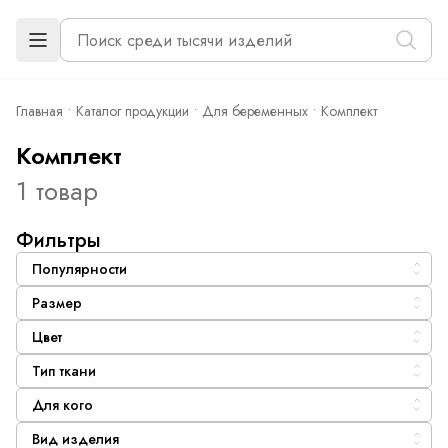
Главная
Каталог продукции
Для беременных
Комплект
Комплект
1 товар
Фильтры
Популярности
Размер
Цвет
Тип ткани
Для кого
Вид изделия