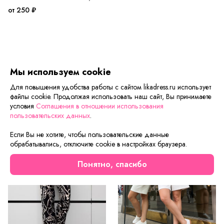
от 250 ₽
Мы используем cookie
Мы рекомендуем
Для повышения удобства работы с сайтом likadress.ru использует
файлы cookie. Продолжая использовать наш сайт, Вы принимаете
условия
Соглашения в отношении использования
Новинка
Новинка
пользовательских данных
.
Если Вы не хотите, чтобы пользовательские данные
обрабатывались, отключите cookie в настройках браузера.
Понятно, спасибо