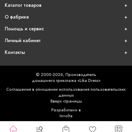
Каталог товаров
О фабрике
Помощь и сервис
Личный кабинет
Контакты
© 2000-2026, Производитель
домашнего трикотажа «Lika Dress»
Соглашения в отношении использования пользовательских
данных
Вверх страницы
Разработано в
Involta