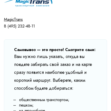
MagicTrans
8 (495) 232-48-11
Самовывоз — это просто! Смотрите сами:
Вам нужно лишь указать, откуда вы
поедете забирать свой заказ и на карте
сразу появится наиболее удобный и
короткий маршрут. Выберете, каким
способом будете добираться:
общественным транспортом;
пешком;
на автомобиле.