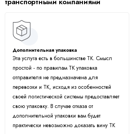
транспортными компаниями
Дополнительная упаковка
Эта услуга есть в большинстве ТК. Смысл
простой - по правилам ТК упаковка
отправителя не предназначена для
перевозки и ТК, исходя из особенностей
своей логистической системы предоставляет
свою упаковку. В случае отказа от
дополнительной упаковки вам будет
практически невозможно доказать вину ТК