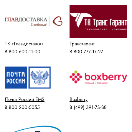
ТК «Главдоставка»
Трансгарант
8 800 600-11-00
8 800 777-17-27
Почта России EMS
Boxberry
8 800 200-5055
8 (499) 391-73-88