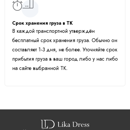
Срок хранения груза в ТК
В каждой транспортной утверждён
бесплатный срок хранения груза. Обычно он
составляет 1-3 дня, не более. Уточняйте срок
прибытия груза в ваш город либо у нас либо
на сайте выбранной ТК.