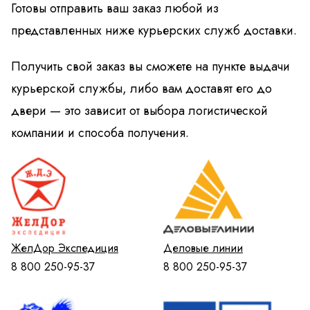
Готовы отправить ваш заказ любой из
представленных ниже курьерских служб доставки.
Получить свой заказ вы сможете на пункте выдачи
курьерской службы, либо вам доставят его до
двери — это зависит от выбора логистической
компании и способа получения.
ЖелДор Экспедиция
Деловые линии
8 800 250-95-37
8 800 250-95-37