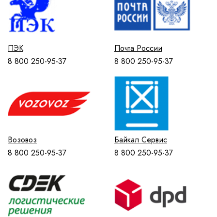
ПЭК
Почта России
8 800 250-95-37
8 800 250-95-37
Возовоз
Байкал Сервис
8 800 250-95-37
8 800 250-95-37