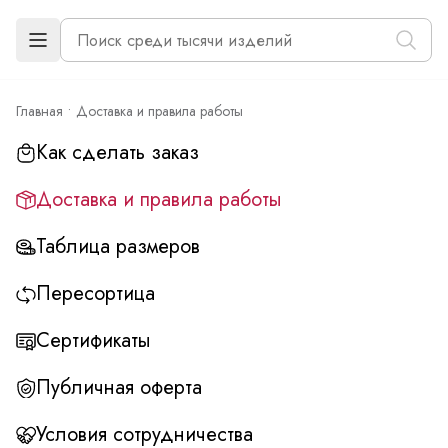
Главная
Доставка и правила работы
Как сделать заказ
Доставка и правила работы
Таблица размеров
Пересортица
Сертификаты
Публичная оферта
Условия сотрудничества