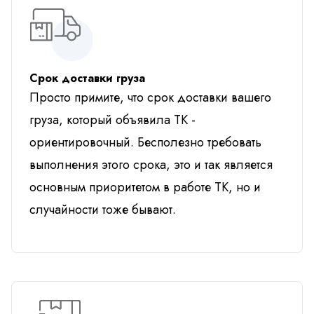
Срок доставки груза
Просто примите, что срок доставки вашего
груза, который объявила ТК -
ориентировочный. Бесполезно требовать
выполнения этого срока, это и так является
основным приоритетом в работе ТК, но и
случайности тоже бывают.