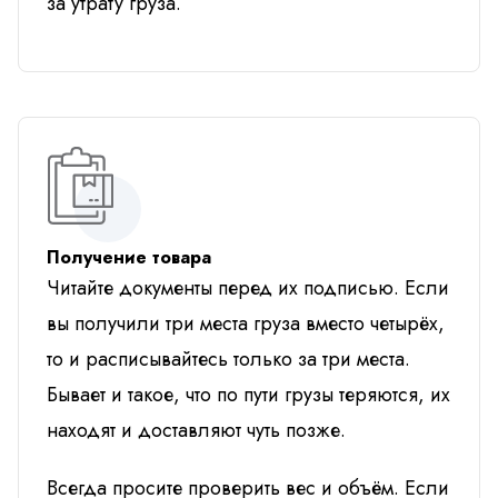
за утрату груза.
Получение товара
Читайте документы перед их подписью. Если
вы получили три места груза вместо четырёх,
то и расписывайтесь только за три места.
Бывает и такое, что по пути грузы теряются, их
находят и доставляют чуть позже.
Всегда просите проверить вес и объём. Если