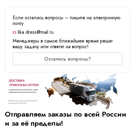
Если остались вопросы – пишите на электронную
почту
lika.dress@mail.ru
Менеджеры в самое ближайшее время решат
вашу задачу или ответят на вопрос!
Остались вопросы?
Отправляем заказы по всей России
и за её пределы!