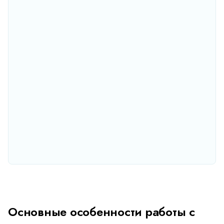
Основные особенности работы с