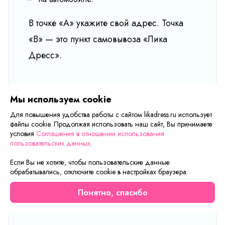
В точке «А» укажите свой адрес. Точка
«В» — это пункт самовывоза «Лика
Дресс».
Мы используем cookie
Для повышения удобства работы с сайтом likadress.ru использует
файлы cookie. Продолжая использовать наш сайт, Вы принимаете
условия
Соглашения в отношении использования
пользовательских данных
.
Если Вы не хотите, чтобы пользовательские данные
обрабатывались, отключите cookie в настройках браузера.
Понятно, спасибо