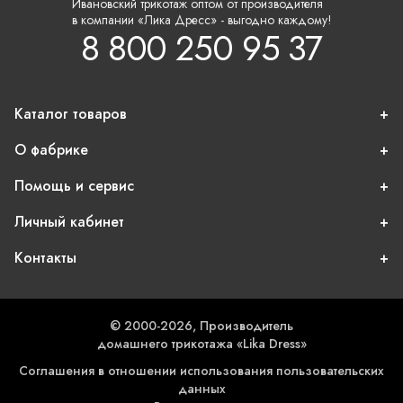
Ивановский трикотаж оптом от производителя
в компании «Лика Дресс» - выгодно каждому!
8 800 250 95 37
Каталог товаров
О фабрике
Помощь и сервис
Личный кабинет
Контакты
© 2000-2026, Производитель
домашнего трикотажа «Lika Dress»
Соглашения в отношении использования пользовательских
данных