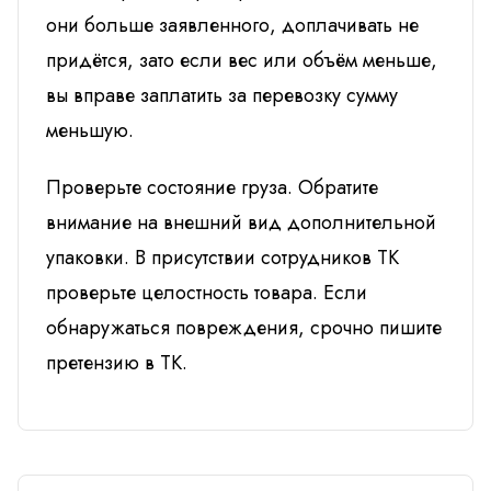
они больше заявленного, доплачивать не
придётся, зато если вес или объём меньше,
вы вправе заплатить за перевозку сумму
меньшую.
Проверьте состояние груза. Обратите
внимание на внешний вид дополнительной
упаковки. В присутствии сотрудников ТК
проверьте целостность товара. Если
обнаружаться повреждения, срочно пишите
претензию в ТК.