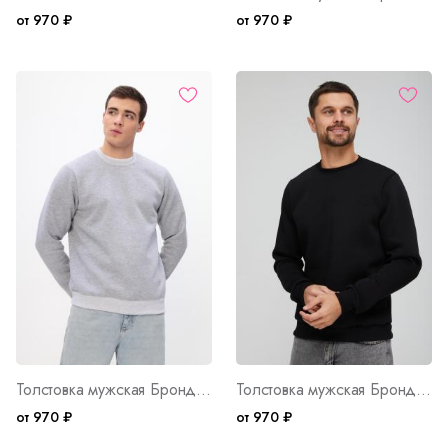
от 970 ₽
от 970 ₽
Толстовка мужская Бронд Е WB Арт. 10621
Толстовка мужская Бронд Ч WB Арт. 10620
от 970 ₽
от 970 ₽