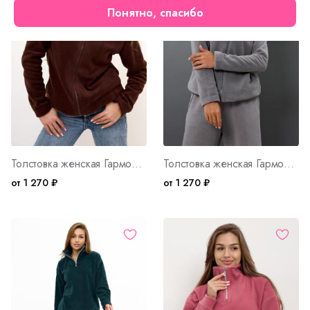
Понятно, спасибо
Толстовка женская Гармония К WB Арт. 10533
Толстовка женская Гармония С WB Арт. 10532
от 1 270 ₽
от 1 270 ₽