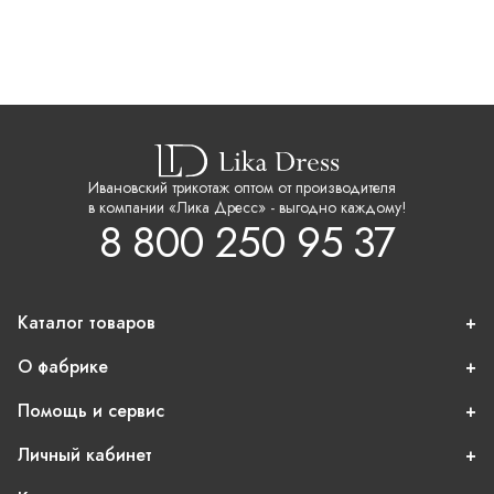
Ивановский трикотаж оптом от производителя
в компании «Лика Дресс» - выгодно каждому!
8 800 250 95 37
Каталог товаров
О фабрике
Помощь и сервис
Личный кабинет