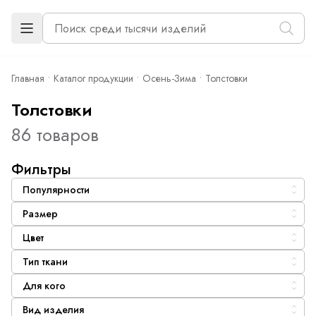
Главная
Каталог продукции
Осень-Зима
Толстовки
Толстовки
86 товаров
Фильтры
Популярности
Размер
Цвет
Тип ткани
Для кого
Вид изделия