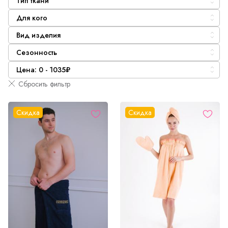
Тип ткани
Для кого
Вид изделия
Сезонность
Цена: 0 - 1035₽
Сбросить фильтр
Скидка
Скидка