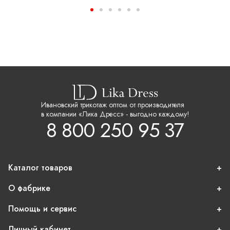
Ивановский трикотаж оптом от производителя
в компании «Лика Дресс» - выгодно каждому!
8 800 250 95 37
Каталог товаров
О фабрике
Помощь и сервис
Личный кабинет