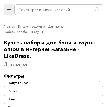
Главная
Каталог продукции
Для дома
Наборы для бани и сауны
Купить наборы для бани и сауны
оптом в интернет магазине -
LikaDress.
3 товара
Фильтры
Популярности
Размер
Цвет