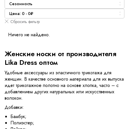
Сезонность
Цена: 0 - 0₽
Сбросить фильтр
Ничего не найдено.
Женские носки от производителя
Lika Dress оптом
Удобные аксессуары из эластичного трикотажа для
женщин. В качестве основного материала для их выпуска
идет трикотажное полотно на основе хлопка, часто – с
добавлением других натуральных или искусственных
волокон.
Добавки:
Бамбук;
Полиэстер;