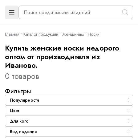
Главная
Каталог продукции
Женщинам
Носки
Купить женские носки недорого
оптом от производителя из
Иваново.
0 товаров
Фильтры
Популярности
Цвет
Для кого
Вид изделия