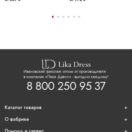
Ивановский трикотаж оптом от производителя
в компании «Лика Дресс» - выгодно каждому!
8 800 250 95 37
Каталог товаров
О фабрике
Помощь и сервис