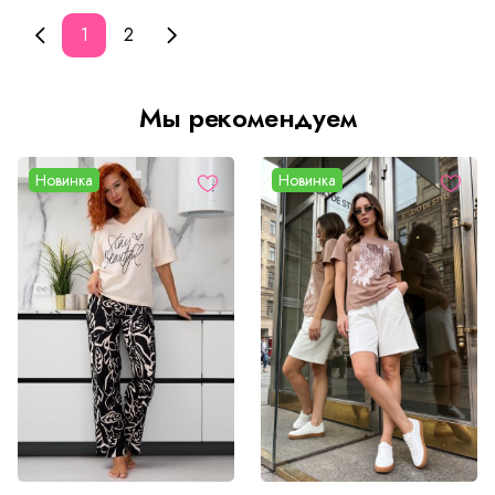
1
2
Мы рекомендуем
Новинка
Новинка