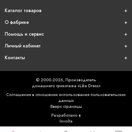
Каталог товаров
О фабрике
Помощь и сервис
Личный кабинет
Контакты
© 2000-2026, Производитель
домашнего трикотажа «Lika Dress»
Соглашения в отношении использования пользовательских
данных
Вверх страницы
Разработано в
Involta