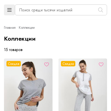
Главная
Коллекции
Коллекции
15 товаров
Скидка
Скидка