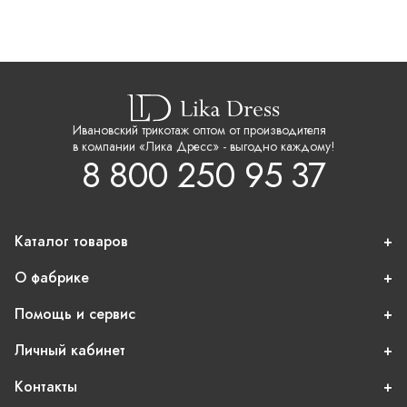
Ивановский трикотаж оптом от производителя
в компании «Лика Дресс» - выгодно каждому!
8 800 250 95 37
Каталог товаров
О фабрике
Помощь и сервис
Личный кабинет
Контакты