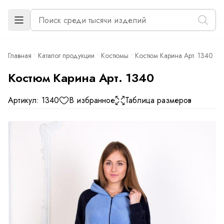
Главная
Каталог продукции
Костюмы
Костюм Карина Арт. 1340
Костюм Карина Арт. 1340
Артикул: 1340
В избранное
Таблица размеров