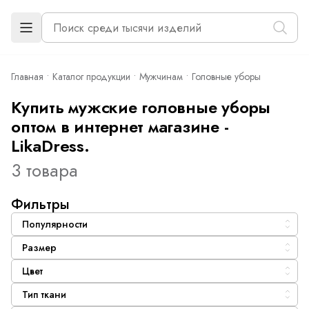
Главная
Каталог продукции
Мужчинам
Головные уборы
Купить мужские головные уборы
оптом в интернет магазине -
LikaDress.
3 товара
Фильтры
Популярности
Размер
Цвет
Тип ткани