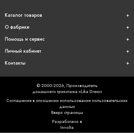
Каталог товаров
О фабрике
Помощь и сервис
Личный кабинет
Контакты
© 2000-2026, Производитель
домашнего трикотажа «Lika Dress»
Соглашения в отношении использования пользовательских
данных
Вверх страницы
Разработано в
Involta