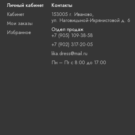
Личный кабинет
Контакты
Кабинет
153005 г. Иваново,
ул. Наговицыной-Икрянистовой д. 6
Мои заказы
Отдел продаж
Избранное
+7 (905) 109-38-58
+7 (902) 317-20-05
lika.dress@mail.ru
Пн – Пт с 8:00 до 17:00