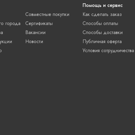
Помощь и сервис
Совместные покупки
Как сделать заказ
го города
Сертификаты
Способы оплаты
ва
Вакансии
Способы доставки
укции
Новости
Публичная оферта
о
Условия сотрудничества