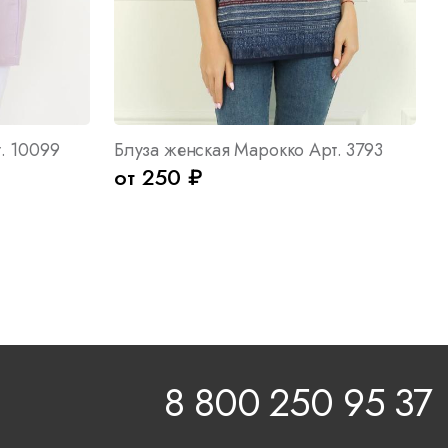
. 10099
Блуза женская Марокко Арт. 3793
от 250 ₽
8 800 250 95 37