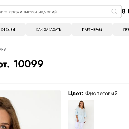
8 
ОТЗЫВЫ
КАК ЗАКАЗАТЬ
ПАРТНЕРАМ
ПР
0099
рт. 10099
Цвет:
Фиолетовый