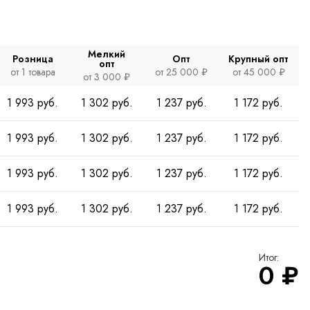
Мелкий
Розница
Опт
Крупный опт
опт
от 1 товара
от 25 000 ₽
от 45 000 ₽
от 3 000 ₽
1 993 руб.
1 302 руб.
1 237 руб.
1 172 руб.
1 993 руб.
1 302 руб.
1 237 руб.
1 172 руб.
1 993 руб.
1 302 руб.
1 237 руб.
1 172 руб.
1 993 руб.
1 302 руб.
1 237 руб.
1 172 руб.
Итог:
0
₽