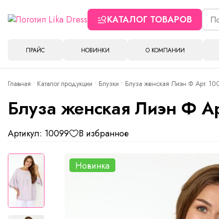
КАТАЛОГ ТОВАРОВ
ПРАЙС
НОВИНКИ
О КОМПАНИИ
Главная
Каталог продукции
Блузки
Блуза женская Лиэн Ф Арт. 1
Блуза женская Лиэн Ф А
Артикул: 10099
В избранное
Новинка