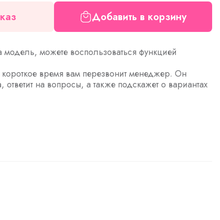
каз
Добавить в корзину
а модель, можете воспользоваться функцией
з короткое время вам перезвонит менеджер. Он
а, ответит на вопросы, а также подскажет о вариантах