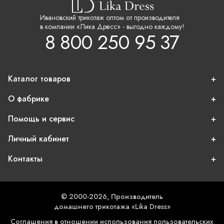
Ивановский трикотаж оптом от производителя
в компании «Лика Дресс» - выгодно каждому!
8 800 250 95 37
Каталог товаров
О фабрике
Помощь и сервис
Личный кабинет
Контакты
© 2000-2026, Производитель
домашнего трикотажа «Lika Dress»
Соглашения в отношении использования пользовательских