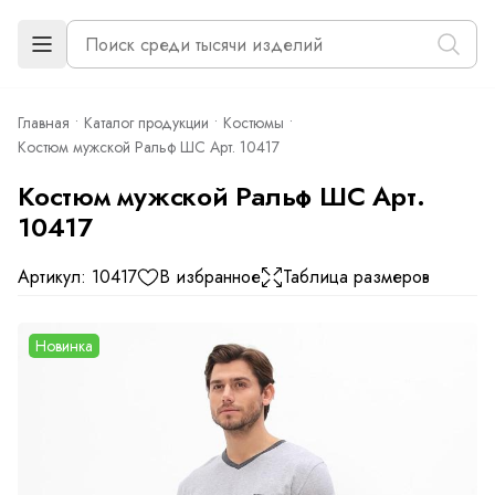
Главная
Каталог продукции
Костюмы
Костюм мужской Ральф ШС Арт. 10417
Костюм мужской Ральф ШС Арт.
10417
Артикул: 10417
В избранное
Таблица размеров
Новинка