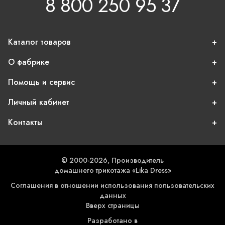
8 800 250 95 37
Каталог товаров
О фабрике
Помощь и сервис
Личный кабинет
Контакты
© 2000-2026, Производитель
домашнего трикотажа «Lika Dress»
Соглашения в отношении использования пользовательских
данных
Вверх страницы
Разработано в