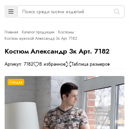
Главная
Каталог продукции
Костюмы
Костюм мужской Александр 3к Арт. 7182
Костюм Александр 3к Арт. 7182
Артикул: 7182
В избранное
Таблица размеров
Скидка