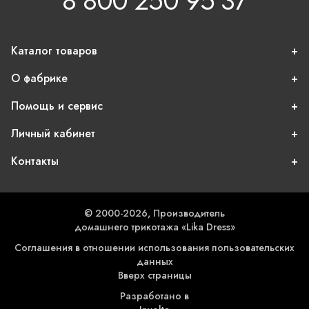
8 800 250 95 37
Каталог товаров
О фабрике
Помощь и сервис
Личный кабинет
Контакты
© 2000-2026, Производитель
домашнего трикотажа «Lika Dress»
Соглашения в отношении использования пользовательских
данных
Вверх страницы
Разработано в