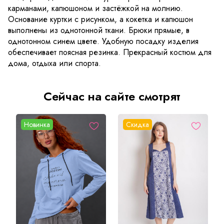
карманами, капюшоном и застёжкой на молнию.
Основание куртки с рисунком, а кокетка и капюшон
выполнены из однотонной ткани. Брюки прямые, в
однотонном синем цвете. Удобную посадку изделия
обеспечивает поясная резинка. Прекрасный костюм для
дома, отдыха или спорта.
Сейчас на сайте смотрят
Новинка
Скидка