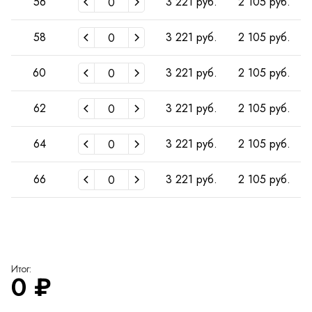
56
3 221 руб.
2 105 руб.
58
3 221 руб.
2 105 руб.
60
3 221 руб.
2 105 руб.
62
3 221 руб.
2 105 руб.
64
3 221 руб.
2 105 руб.
66
3 221 руб.
2 105 руб.
Итог:
0
₽