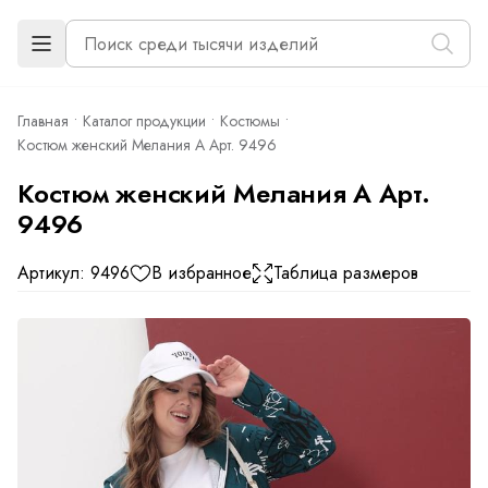
Главная
Каталог продукции
Костюмы
Костюм женский Мелания А Арт. 9496
Костюм женский Мелания А Арт.
9496
Артикул: 9496
В избранное
Таблица размеров