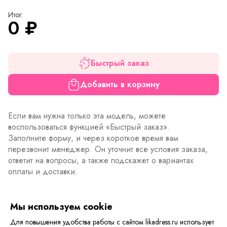
Итог:
0
₽
Быстрый заказ
Добавить в корзину
Если вам нужна только эта модель, можете
воспользоваться функцией «Быстрый заказ».
Заполните форму, и через короткое время вам
перезвонит менеджер. Он уточнит все условия заказа,
ответит на вопросы, а также подскажет о вариантах
оплаты и доставки.
Мы используем cookie
Описание товара
Характеристики товара
Отзывы
Для повышения удобства работы с сайтом likadress.ru использует