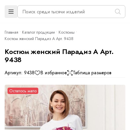
Главная
Каталог продукции
Костюмы
Костюм женский Парадиз А Арт. 9438
Костюм женский Парадиз А Арт.
9438
Артикул: 9438
В избранное
Таблица размеров
Осталось мало