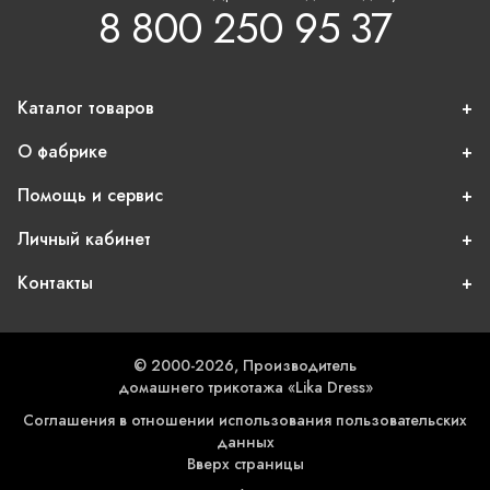
8 800 250 95 37
Каталог товаров
О фабрике
Помощь и сервис
Личный кабинет
Контакты
© 2000-2026, Производитель
домашнего трикотажа «Lika Dress»
Соглашения в отношении использования пользовательских
данных
Вверх страницы