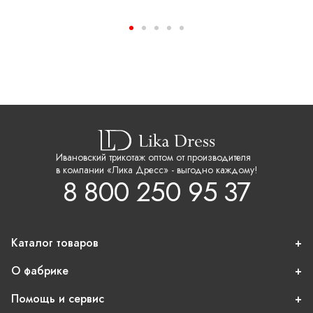
Ивановский трикотаж оптом от производителя
в компании «Лика Дресс» - выгодно каждому!
8 800 250 95 37
Каталог товаров
О фабрике
Помощь и сервис