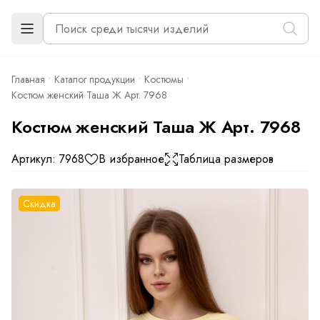
Главная
Каталог продукции
Костюмы
Костюм женский Таша Ж Арт. 7968
Костюм женский Таша Ж Арт. 7968
Артикул: 7968
В избранное
Таблица размеров
Скидка