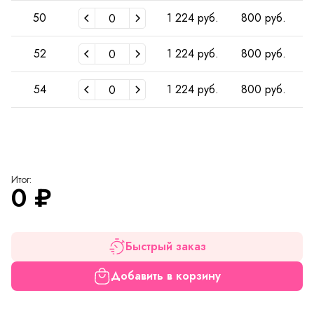
50
1 224 руб.
800 руб.
52
1 224 руб.
800 руб.
54
1 224 руб.
800 руб.
Итог:
0
₽
Быстрый заказ
Добавить в корзину