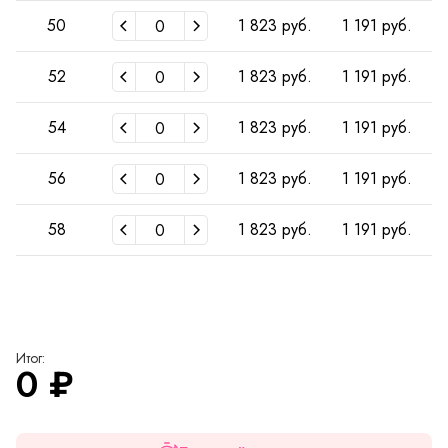
50
1 823 руб.
1 191 руб.
52
1 823 руб.
1 191 руб.
54
1 823 руб.
1 191 руб.
56
1 823 руб.
1 191 руб.
58
1 823 руб.
1 191 руб.
Итог:
0
₽