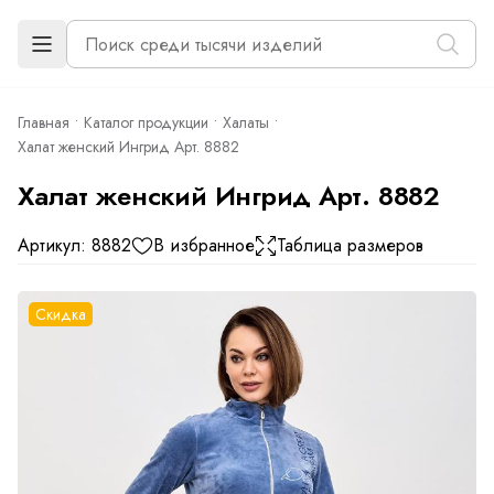
Главная
Каталог продукции
Халаты
Халат женский Ингрид Арт. 8882
Халат женский Ингрид Арт. 8882
Артикул: 8882
В избранное
Таблица размеров
Скидка