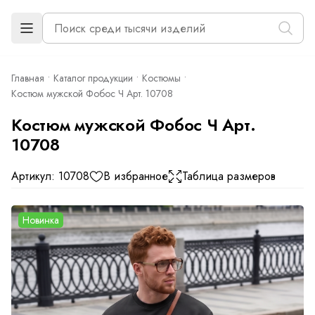
Главная
Каталог продукции
Костюмы
Костюм мужской Фобос Ч Арт. 10708
Костюм мужской Фобос Ч Арт.
10708
Артикул: 10708
В избранное
Таблица размеров
Новинка