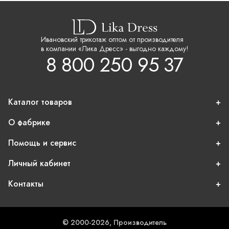
Ивановский трикотаж оптом от производителя
в компании «Лика Дресс» - выгодно каждому!
8 800 250 95 37
Каталог товаров
О фабрике
Помощь и сервис
Личный кабинет
Контакты
© 2000-2026, Производитель