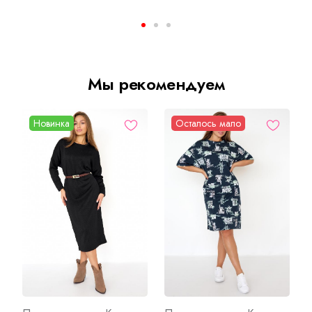
Мы рекомендуем
Новинка
Осталось мало