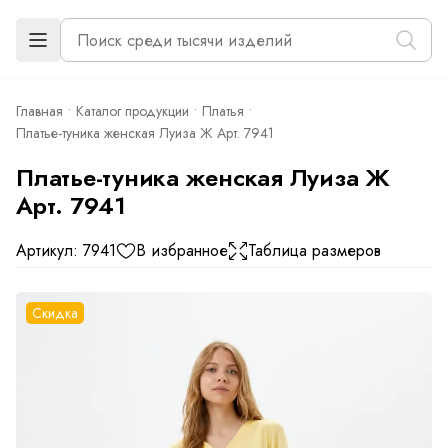
Главная
Каталог продукции
Платья
Платье-туника женская Луиза Ж Арт. 7941
Платье-туника женская Луиза Ж
Арт. 7941
Артикул: 7941
В избранное
Таблица размеров
Скидка