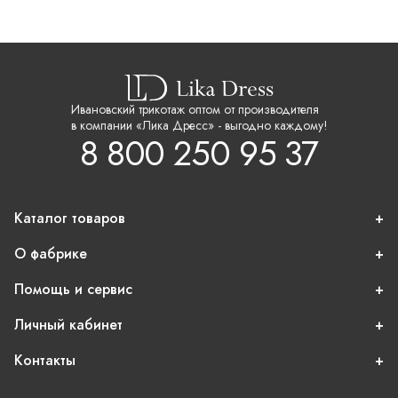
Ивановский трикотаж оптом от производителя
в компании «Лика Дресс» - выгодно каждому!
8 800 250 95 37
Каталог товаров
О фабрике
Помощь и сервис
Личный кабинет
Контакты