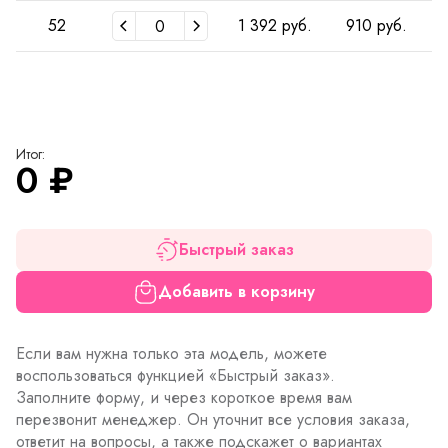
52
1 392 руб.
910 руб.
Итог:
0
₽
Быстрый заказ
Добавить в корзину
Если вам нужна только эта модель, можете
воспользоваться функцией «Быстрый заказ».
Заполните форму, и через короткое время вам
перезвонит менеджер. Он уточнит все условия заказа,
ответит на вопросы, а также подскажет о вариантах