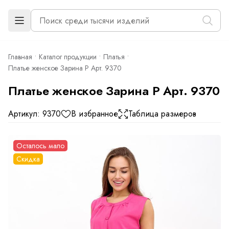
Главная
Каталог продукции
Платья
Платье женское Зарина Р Арт. 9370
Платье женское Зарина Р Арт. 9370
Артикул: 9370
В избранное
Таблица размеров
Осталось мало
Скидка