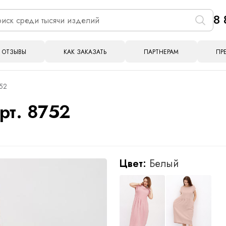
8 
ОТЗЫВЫ
КАК ЗАКАЗАТЬ
ПАРТНЕРАМ
ПР
752
рт. 8752
Цвет:
Белый