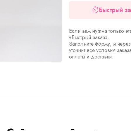
Быстрый за
Если вам нужна только эт
«Быстрый заказ».
Заполните форму, и чере
уточнит все условия заказ
оплаты и доставки.
ы