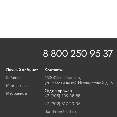
8 800 250 95 37
Личный кабинет
Контакты
Кабинет
153005 г. Иваново,
ул. Наговицыной-Икрянистовой д. 6
Мои заказы
Отдел продаж
Избранное
+7 (905) 109-38-58
+7 (902) 317-20-05
lika.dress@mail.ru