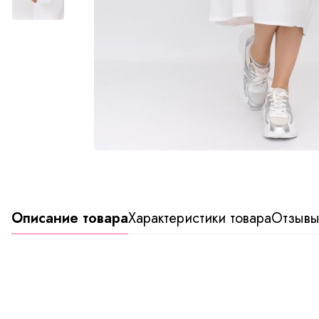
Описание товара
Характеристики товара
Отзыв