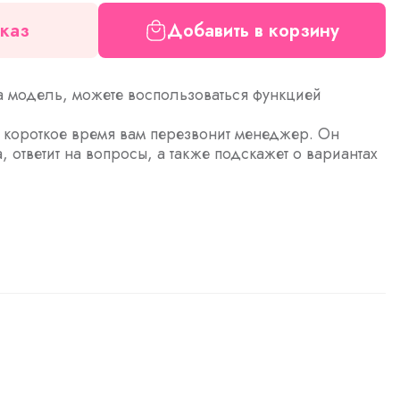
каз
Добавить в корзину
а модель, можете воспользоваться функцией
з короткое время вам перезвонит менеджер. Он
а, ответит на вопросы, а также подскажет о вариантах