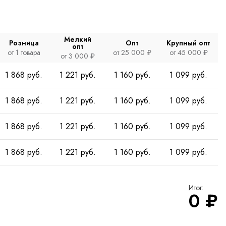
Мелкий
Розница
Опт
Крупный опт
опт
от 1 товара
от 25 000 ₽
от 45 000 ₽
от 3 000 ₽
1 868 руб.
1 221 руб.
1 160 руб.
1 099 руб.
1 868 руб.
1 221 руб.
1 160 руб.
1 099 руб.
1 868 руб.
1 221 руб.
1 160 руб.
1 099 руб.
1 868 руб.
1 221 руб.
1 160 руб.
1 099 руб.
Итог:
0
₽