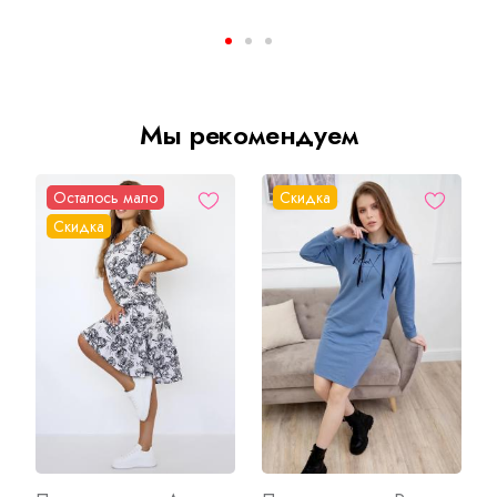
Мы рекомендуем
Осталось мало
Скидка
Скидка