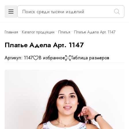
Главная
Каталог продукции
Платья
Платье Адела Арт. 1147
Платье Адела Арт. 1147
Артикул: 1147
В избранное
Таблица размеров