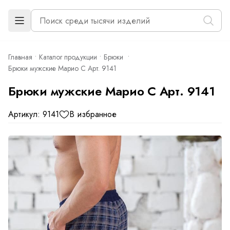
Главная
Каталог продукции
Брюки
Брюки мужские Марио С Арт. 9141
Брюки мужские Марио С Арт. 9141
Артикул: 9141
В избранное