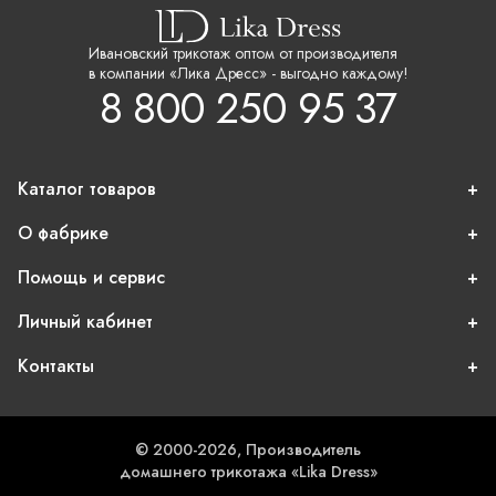
Ивановский трикотаж оптом от производителя
в компании «Лика Дресс» - выгодно каждому!
8 800 250 95 37
Каталог товаров
О фабрике
Помощь и сервис
Личный кабинет
Контакты
© 2000-2026, Производитель
домашнего трикотажа «Lika Dress»