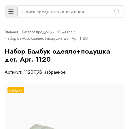
Главная
Каталог продукции
Одеяла
Набор Бамбук одеяло+подушка дет. Арт. 1120
Набор Бамбук одеяло+подушка
дет. Арт. 1120
Артикул: 1120
В избранное
Скидка