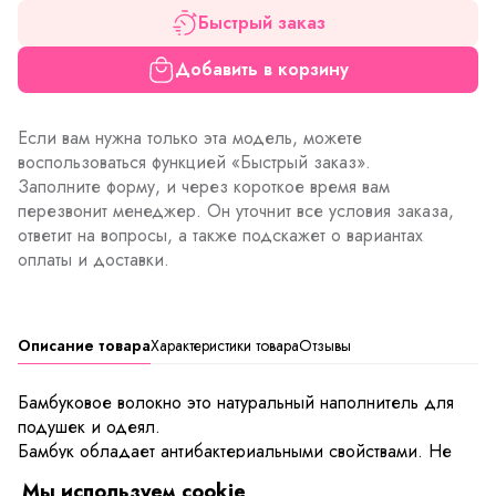
Быстрый заказ
Добавить в корзину
Если вам нужна только эта модель, можете
воспользоваться функцией «Быстрый заказ».
Заполните форму, и через короткое время вам
перезвонит менеджер. Он уточнит все условия заказа,
ответит на вопросы, а также подскажет о вариантах
оплаты и доставки.
Описание товара
Характеристики товара
Отзывы
Бамбуковое волокно это натуральный наполнитель для
подушек и одеял.
Бамбук обладает антибактериальными свойствами. Не
зря ученые установили, что 72% бактерий, помещенные
Мы используем cookie