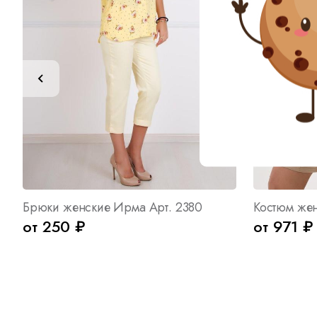
Брюки женские Ирма Арт. 2380
от 250 ₽
от 971 ₽