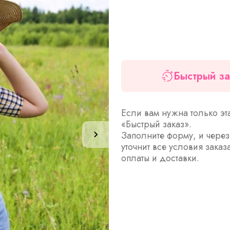
Быстрый за
Если вам нужна только эт
«Быстрый заказ».
Заполните форму, и чере
уточнит все условия заказ
оплаты и доставки.