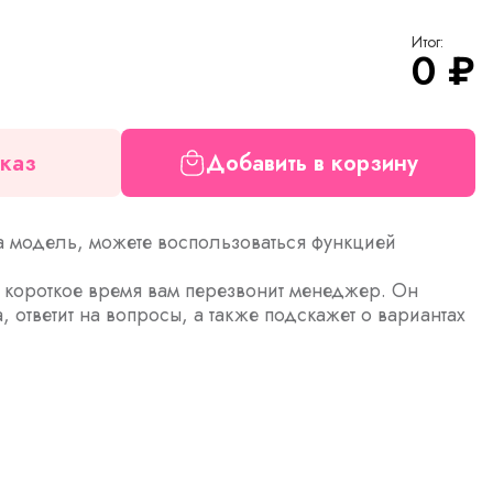
Итог:
0
₽
каз
Добавить в корзину
а модель, можете воспользоваться функцией
з короткое время вам перезвонит менеджер. Он
а, ответит на вопросы, а также подскажет о вариантах