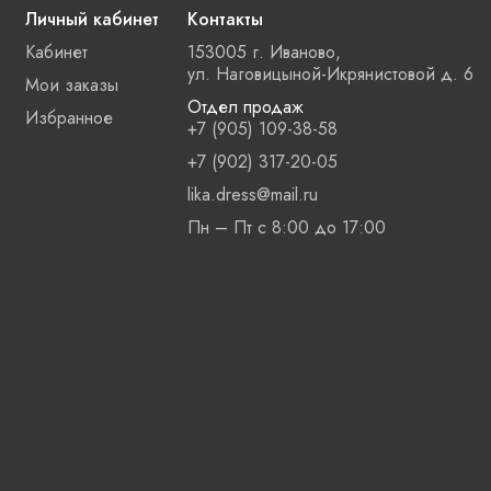
Личный кабинет
Контакты
Кабинет
153005 г. Иваново,
ул. Наговицыной-Икрянистовой д. 6
Мои заказы
Отдел продаж
Избранное
+7 (905) 109-38-58
+7 (902) 317-20-05
lika.dress@mail.ru
Пн – Пт с 8:00 до 17:00