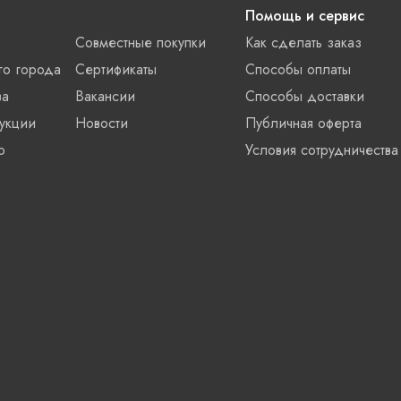
Помощь и сервис
Совместные покупки
Как сделать заказ
го города
Сертификаты
Способы оплаты
ва
Вакансии
Способы доставки
укции
Новости
Публичная оферта
о
Условия сотрудничества