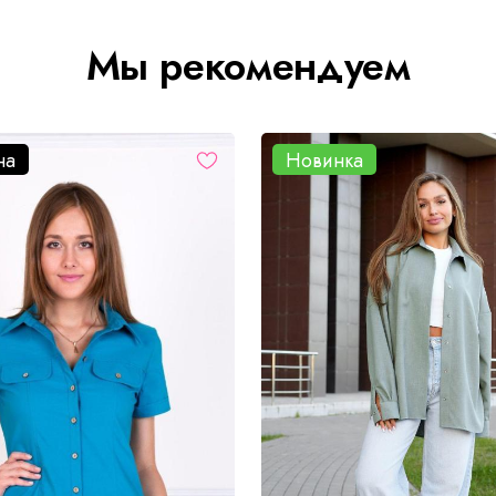
Мы рекомендуем
на
Новинка