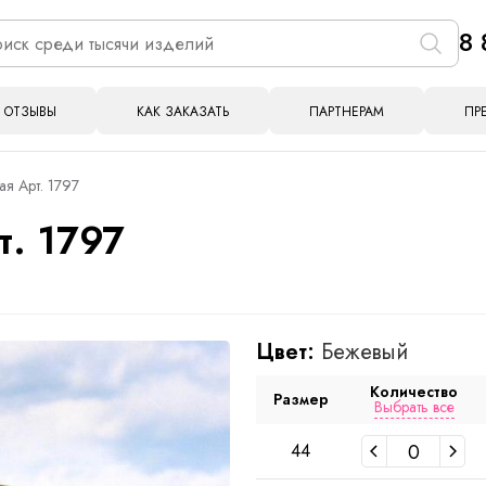
8 
ОТЗЫВЫ
КАК ЗАКАЗАТЬ
ПАРТНЕРАМ
ПР
я Арт. 1797
. 1797
Цвет:
Бежевый
Количество
Размер
Выбрать все
44