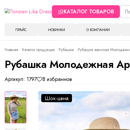
КАТАЛОГ ТОВАРОВ
ПРАЙС
НОВИНКИ
О КОМПАНИИ
Главная
Каталог продукции
Рубашки
Рубашка женская Молодежна
Рубашка Молодежная Арт
Артикул: 1797
В избранное
Шок-цена