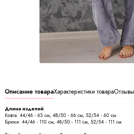
Описание товара
Характеристики товара
Отзыв
Длина изделий
:
Кофта: 44/46 - 63 см, 48/50 - 66 см, 52/54 - 60 см
Брюки: 44/46 - 110 см, 48/50 - 111 см, 52/54 - 111 см