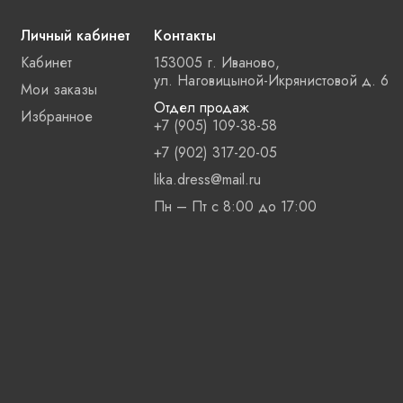
Личный кабинет
Контакты
Кабинет
153005 г. Иваново,
ул. Наговицыной-Икрянистовой д. 6
Мои заказы
Отдел продаж
Избранное
+7 (905) 109-38-58
+7 (902) 317-20-05
lika.dress@mail.ru
Пн – Пт с 8:00 до 17:00