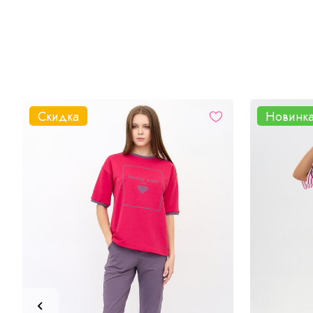
Скидка
Новинк