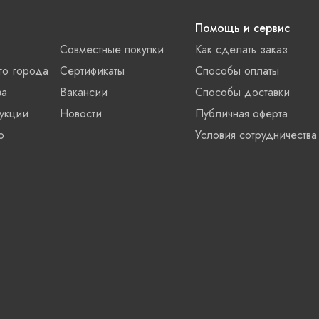
Помощь и сервис
Совместные покупки
Как сделать заказ
го города
Сертификаты
Способы оплаты
ва
Вакансии
Способы доставки
укции
Новости
Публичная оферта
о
Условия сотрудничества