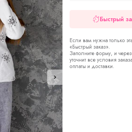
Быстрый за
Если вам нужна только эт
«Быстрый заказ».
Заполните форму, и чере
уточнит все условия заказ
оплаты и доставки.