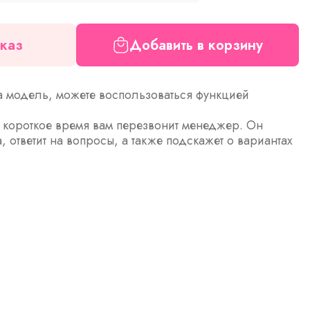
каз
Добавить в корзину
а модель, можете воспользоваться функцией
з короткое время вам перезвонит менеджер. Он
а, ответит на вопросы, а также подскажет о вариантах