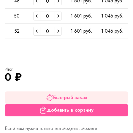
48
1 601 руб.
1 046 руб.
50
1 601 руб.
1 046 руб.
52
1 601 руб.
1 046 руб.
Итог:
0
₽
Быстрый заказ
Добавить в корзину
Если вам нужна только эта модель, можете