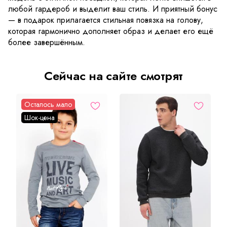
любой гардероб и выделит ваш стиль. И приятный бонус
— в подарок прилагается стильная повязка на голову,
которая гармонично дополняет образ и делает его ещё
более завершённым.
Сейчас на сайте смотрят
Осталось мало
Шок-цена