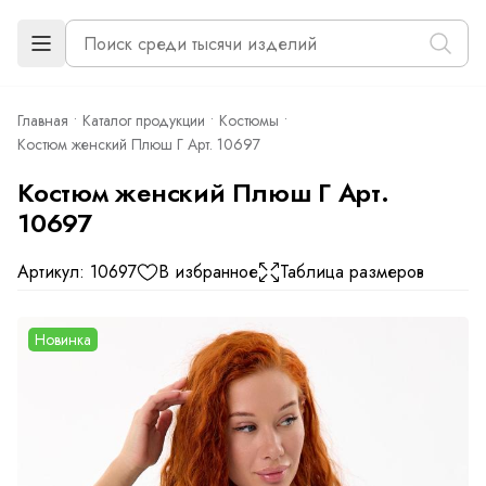
Главная
Каталог продукции
Костюмы
Костюм женский Плюш Г Арт. 10697
Костюм женский Плюш Г Арт.
10697
Артикул: 10697
В избранное
Таблица размеров
Новинка