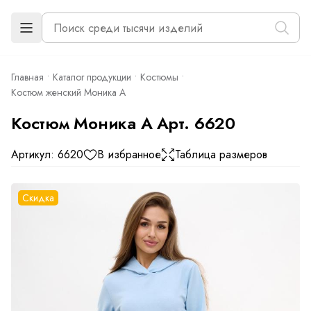
Главная
Каталог продукции
Костюмы
Костюм женский Моника А
Костюм Моника А Арт. 6620
Артикул: 6620
В избранное
Таблица размеров
Скидка