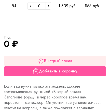
54
1 309 руб.
855 руб.
Итог:
0
₽
Быстрый заказ
Добавить в корзину
Если вам нужна только эта модель, можете
воспользоваться функцией «Быстрый заказ».
Заполните форму, и через короткое время вам
перезвонит менеджер. Он уточнит все условия заказа,
ответит на вопросы, а также подскажет о вариантах