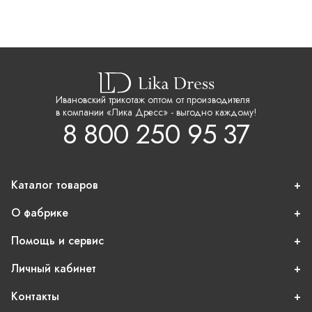
Ивановский трикотаж оптом от производителя
в компании «Лика Дресс» - выгодно каждому!
8 800 250 95 37
Каталог товаров
О фабрике
Помощь и сервис
Личный кабинет
Контакты