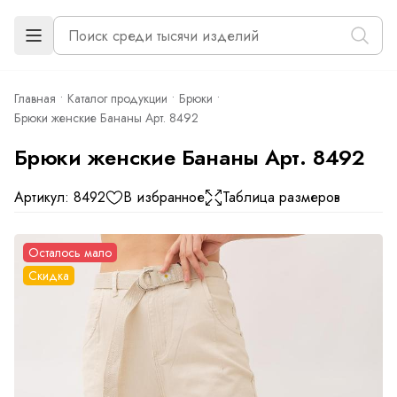
Главная
Каталог продукции
Брюки
Брюки женские Бананы Арт. 8492
Брюки женские Бананы Арт. 8492
Артикул: 8492
В избранное
Таблица размеров
Осталось мало
Скидка