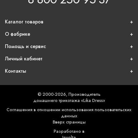
Каталог товаров
О фабрике
Помощь и сервис
Личный кабинет
Контакты
© 2000-2026, Производитель
домашнего трикотажа «Lika Dress»
Соглашения в отношении использования пользовательских
данных
Вверх страницы
Разработано в
Involta