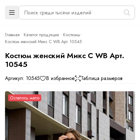
Главная
Каталог продукции
Костюмы
Костюм женский Микс С WB Арт. 10545
Костюм женский Микс С WB Арт.
10545
Артикул: 10545
В избранное
Таблица размеров
Осталось мало