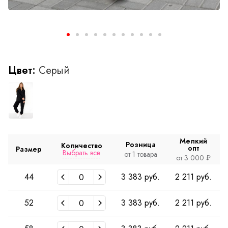
Цвет:
Серый
Мелкий
Розница
Количество
опт
Размер
Выбрать все
от 1 товара
от 3 000 ₽
44
3 383 руб.
2 211 руб.
52
3 383 руб.
2 211 руб.