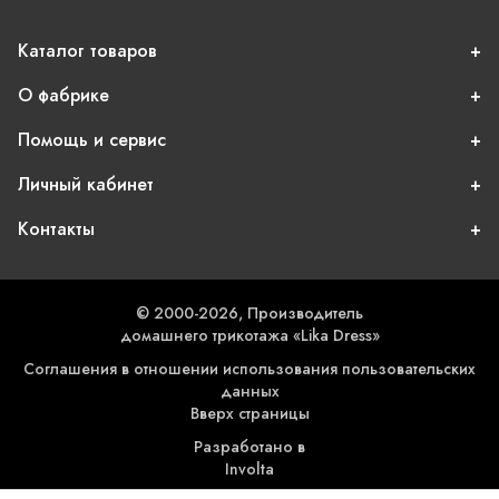
Каталог товаров
О фабрике
Помощь и сервис
Личный кабинет
Контакты
© 2000-2026, Производитель
домашнего трикотажа «Lika Dress»
Соглашения в отношении использования пользовательских
данных
Вверх страницы
Разработано в
Involta