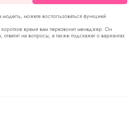
а модель, можете воспользоваться функцией
з короткое время вам перезвонит менеджер. Он
а, ответит на вопросы, а также подскажет о вариантах