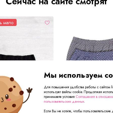
Сейчас на сайте смотрят
ь мало
Мы используем co
Для повышения удобства работы с сайтом lik
использует файлы cookie. Продолжая исполь
принимаете условия
Соглашения в отношен
пользовательских данных
.
Если Вы не хотите, чтобы пользовательские