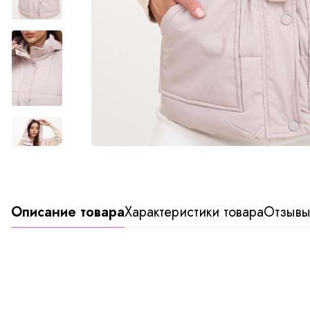
Описание товара
Характеристики товара
Отзыв