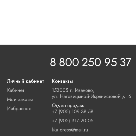
8 800 250 95 37
Личный кабинет
Контакты
Кабинет
153005 г. Иваново,
ул. Наговицыной-Икрянистовой д. 6
Мои заказы
Отдел продаж
Избранное
+7 (905) 109-38-58
+7 (902) 317-20-05
lika.dress@mail.ru