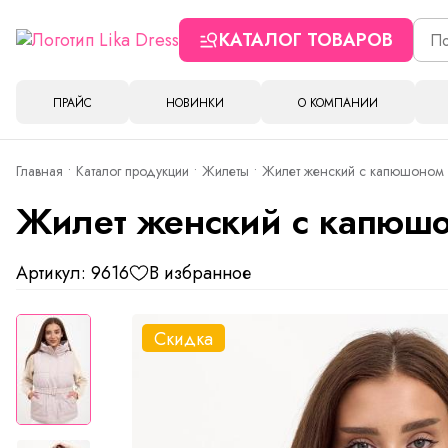
КАТАЛОГ ТОВАРОВ
ПРАЙС
НОВИНКИ
О КОМПАНИИ
Главная
Каталог продукции
Жилеты
Жилет женский с капюшоном 
Жилет женский с капюшо
Артикул: 9616
В избранное
Скидка