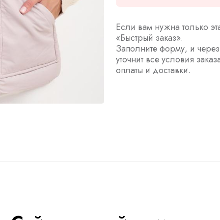
Если вам нужна только эт
«Быстрый заказ».
Заполните форму, и чере
уточнит все условия заказ
оплаты и доставки.
ы