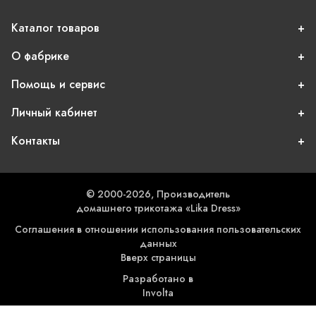
Каталог товаров
О фабрике
Помощь и сервис
Личный кабинет
Контакты
© 2000-2026, Производитель
домашнего трикотажа «Lika Dress»
Соглашения в отношении использования пользовательских
данных
Вверх страницы
Разработано в
Involta