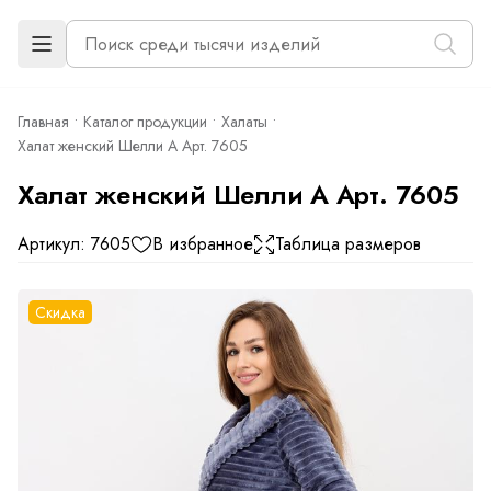
Главная
Каталог продукции
Халаты
Халат женский Шелли А Арт. 7605
Халат женский Шелли А Арт. 7605
Артикул: 7605
В избранное
Таблица размеров
Скидка