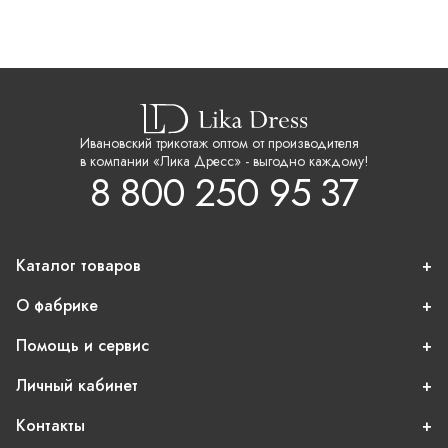
Ивановский трикотаж оптом от производителя
в компании «Лика Дресс» - выгодно каждому!
8 800 250 95 37
Каталог товаров
О фабрике
Помощь и сервис
Личный кабинет
Контакты