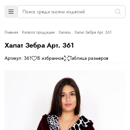
Главная
Каталог продукции
Халаты
Халат Зебра Арт. 361
Халат Зебра Арт. 361
Артикул: 361
В избранное
Таблица размеров