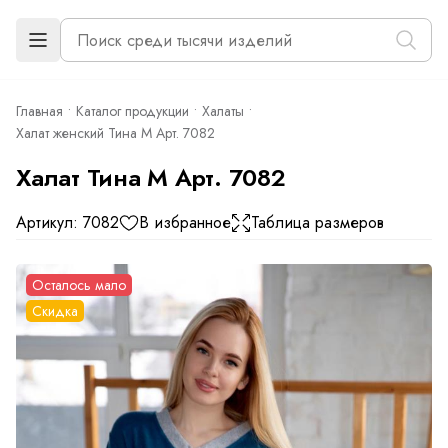
Главная
Каталог продукции
Халаты
Халат женский Тина М Арт. 7082
Халат Тина М Арт. 7082
Артикул: 7082
В избранное
Таблица размеров
Осталось мало
Скидка