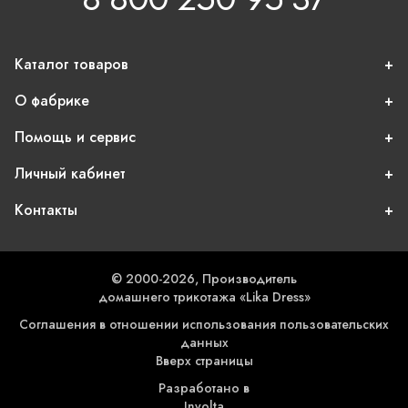
Каталог товаров
О фабрике
Помощь и сервис
Личный кабинет
Контакты
© 2000-2026, Производитель
домашнего трикотажа «Lika Dress»
Соглашения в отношении использования пользовательских
данных
Вверх страницы
Разработано в
Involta