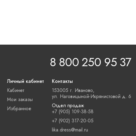
8 800 250 95 37
Личный кабинет
Контакты
Кабинет
153005 г. Иваново,
ул. Наговицыной-Икрянистовой д. 6
Мои заказы
Отдел продаж
Избранное
+7 (905) 109-38-58
+7 (902) 317-20-05
lika.dress@mail.ru