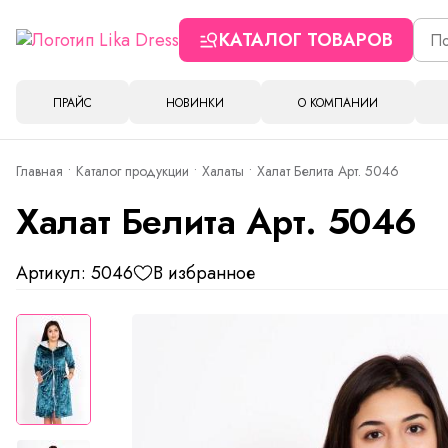
КАТАЛОГ ТОВАРОВ
ПРАЙС
НОВИНКИ
О КОМПАНИИ
Главная
Каталог продукции
Халаты
Халат Белита Арт. 5046
Халат Белита Арт. 5046
Артикул: 5046
В избранное