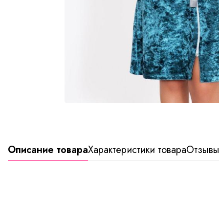
Описание товара
Характеристики товара
Отзыв