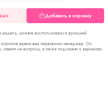
каз
Добавить в корзину
а модель, можете воспользоваться функцией
з короткое время вам перезвонит менеджер. Он
а, ответит на вопросы, а также подскажет о вариантах