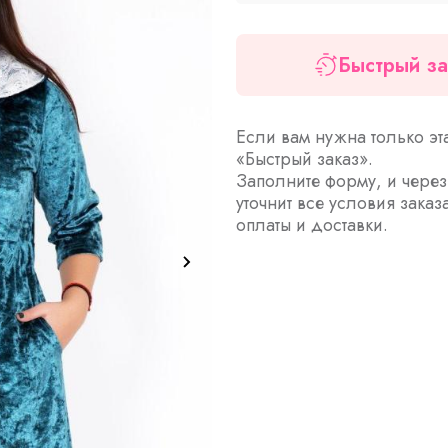
Быстрый за
Если вам нужна только эт
«Быстрый заказ».
Заполните форму, и чере
уточнит все условия заказ
оплаты и доставки.