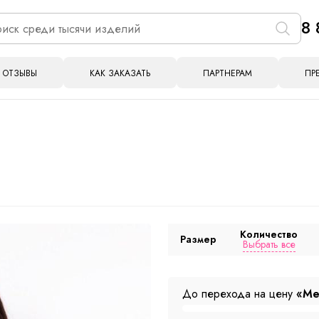
8 
ОТЗЫВЫ
КАК ЗАКАЗАТЬ
ПАРТНЕРАМ
ПР
Количество
Размер
Выбрать все
До перехода на цену
«Ме