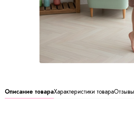
Описание товара
Характеристики товара
Отзыв