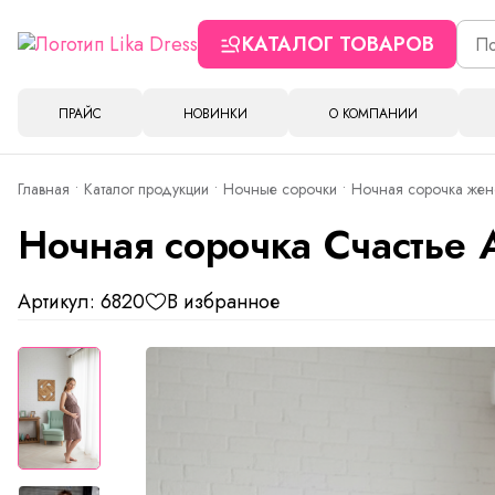
КАТАЛОГ ТОВАРОВ
ПРАЙС
НОВИНКИ
О КОМПАНИИ
Главная
Каталог продукции
Ночные сорочки
Ночная сорочка женс
Ночная сорочка Счастье 
Артикул: 6820
В избранное