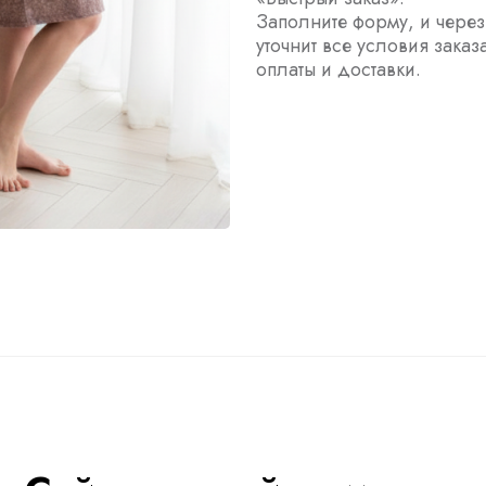
Заполните форму, и чере
уточнит все условия заказ
оплаты и доставки.
ы