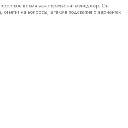
з короткое время вам перезвонит менеджер. Он
а, ответит на вопросы, а также подскажет о вариантах