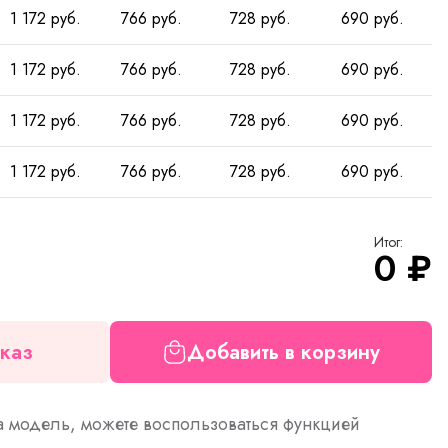
1 172 руб.
766 руб.
728 руб.
690 руб.
1 172 руб.
766 руб.
728 руб.
690 руб.
1 172 руб.
766 руб.
728 руб.
690 руб.
1 172 руб.
766 руб.
728 руб.
690 руб.
Итог:
0
₽
каз
Добавить в корзину
а модель, можете воспользоваться функцией