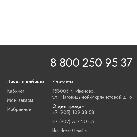
8 800 250 95 37
Личный кабинет
Контакты
Кабинет
153005 г. Иваново,
ул. Наговицыной-Икрянистовой д. 6
Мои заказы
Отдел продаж
Избранное
+7 (905) 109-38-58
+7 (902) 317-20-05
lika.dress@mail.ru