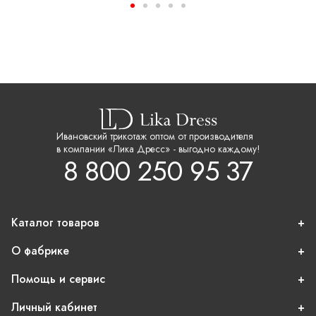
Ивановский трикотаж оптом от производителя
в компании «Лика Дресс» - выгодно каждому!
8 800 250 95 37
Каталог товаров
О фабрике
Помощь и сервис
Личный кабинет