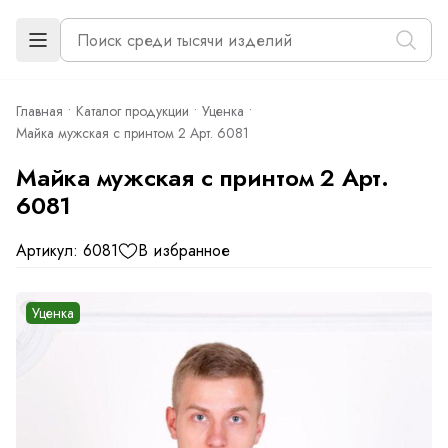
Главная
Каталог продукции
Уценка
Майка мужская с принтом 2 Арт. 6081
Майка мужская с принтом 2 Арт.
6081
Артикул: 6081
В избранное
Уценка