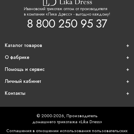
Ивановский трикотаж оптом от производителя
в компании «Лика Дресс» - выгодно каждому!
8 800 250 95 37
Каталог товаров
О фабрике
Помощь и сервис
Личный кабинет
Контакты
© 2000-2026, Производитель
домашнего трикотажа «Lika Dress»
Соглашения в отношении использования пользовательских