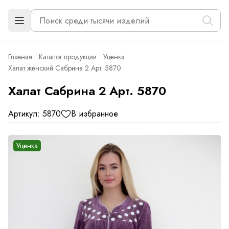
Главная
Каталог продукции
Уценка
Халат женский Сабрина 2 Арт. 5870
Халат Сабрина 2 Арт. 5870
Артикул: 5870
В избранное
Уценка