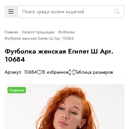
Главная
Каталог продукции
Футболки
Футболка женская Египет Ш Арт. 10684
Футболка женская Египет Ш Арт.
10684
Артикул: 10684
В избранное
Таблица размеров
Новинка