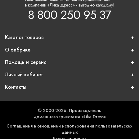
в компании «Лика Дресс» - выгодно каждому!
8 800 250 95 37
Каталог товаров
О фабрике
Помощь и сервис
Личный кабинет
Контакты
© 2000-2026, Производитель
домашнего трикотажа «Lika Dress»
Соглашения в отношении использования пользовательских
данных
Вверх страницы