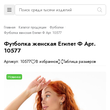
Главная
Каталог продукции
Футболки
Футболка женская Египет Ф Арт. 10577
Футболка женская Египет Ф Арт.
10577
Артикул: 10577
В избранное
Таблица размеров
Новинка