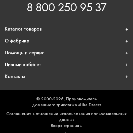
8 800 250 95 37
Каталог товаров
О фабрике
Помощь и сервис
Личный кабинет
Контакты
© 2000-2026, Производитель
домашнего трикотажа «Lika Dress»
Соглашения в отношении использования пользовательских
данных
Вверх страницы