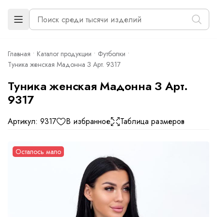
Главная
Каталог продукции
Футболки
Туника женская Мадонна З Арт. 9317
Туника женская Мадонна З Арт.
9317
Артикул: 9317
В избранное
Таблица размеров
Осталось мало