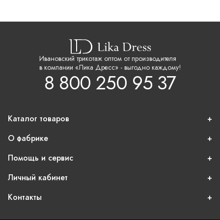
Ивановский трикотаж оптом от производителя
в компании «Лика Дресс» - выгодно каждому!
8 800 250 95 37
Каталог товаров
О фабрике
Помощь и сервис
Личный кабинет
Контакты