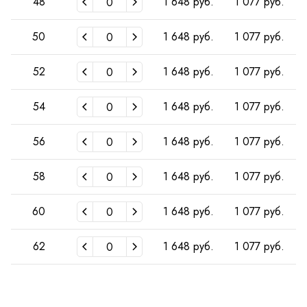
48
1 648 руб.
1 077 руб.
50
1 648 руб.
1 077 руб.
52
1 648 руб.
1 077 руб.
54
1 648 руб.
1 077 руб.
56
1 648 руб.
1 077 руб.
58
1 648 руб.
1 077 руб.
60
1 648 руб.
1 077 руб.
62
1 648 руб.
1 077 руб.