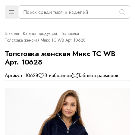
Главная
Каталог продукции
Толстовки
Толстовка женская Микс ТС WB Арт. 10628
Толстовка женская Микс ТС WB
Арт. 10628
Артикул: 10628
В избранное
Таблица размеров