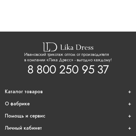
Ивановский трикотаж оптом от производителя
в компании «Лика Дресс» - выгодно каждому!
8 800 250 95 37
Каталог товаров
О фабрике
Помощь и сервис
Личный кабинет