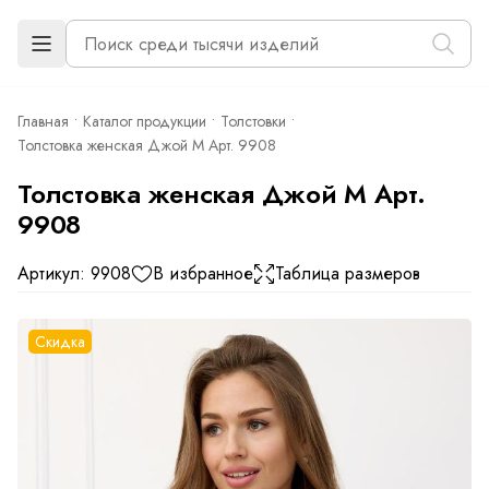
Главная
Каталог продукции
Толстовки
Толстовка женская Джой М Арт. 9908
Толстовка женская Джой М Арт.
9908
Артикул: 9908
В избранное
Таблица размеров
Скидка