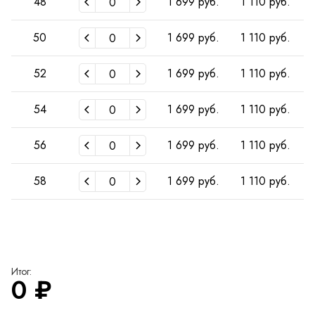
48
1 699 руб.
1 110 руб.
50
1 699 руб.
1 110 руб.
52
1 699 руб.
1 110 руб.
54
1 699 руб.
1 110 руб.
56
1 699 руб.
1 110 руб.
58
1 699 руб.
1 110 руб.
Итог:
0
₽