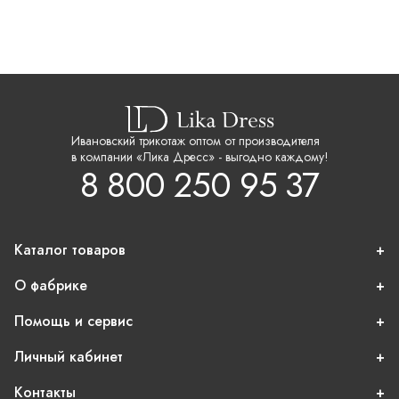
Ивановский трикотаж оптом от производителя
в компании «Лика Дресс» - выгодно каждому!
8 800 250 95 37
Каталог товаров
О фабрике
Помощь и сервис
Личный кабинет
Контакты