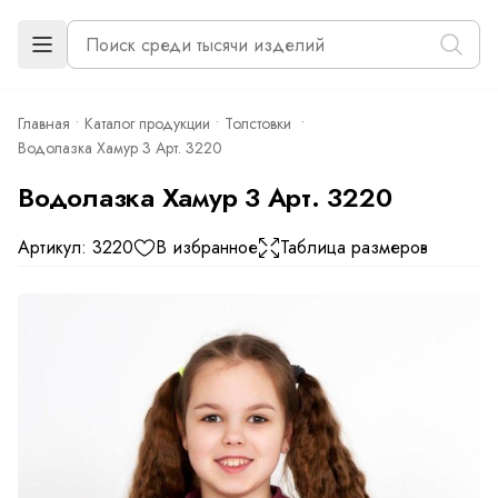
Главная
Каталог продукции
Толстовки
Водолазка Хамур 3 Арт. 3220
Водолазка Хамур 3 Арт. 3220
Артикул: 3220
В избранное
Таблица размеров