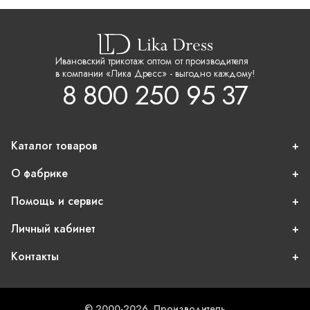
Ивановский трикотаж оптом от производителя
в компании «Лика Дресс» - выгодно каждому!
8 800 250 95 37
Каталог товаров
О фабрике
Помощь и сервис
Личный кабинет
Контакты
© 2000-2026, Производитель