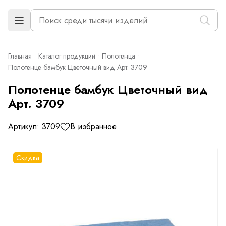
Главная
Каталог продукции
Полотенца
Полотенце бамбук Цветочный вид Арт. 3709
Полотенце бамбук Цветочный вид
Арт. 3709
Артикул: 3709
В избранное
Скидка